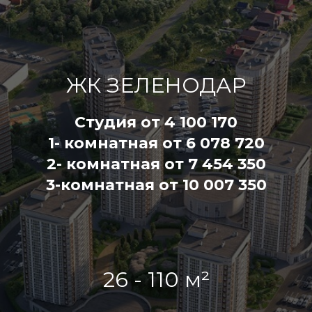
ЖК ЗЕЛЕНОДАР
Студия от 4 100 170
1- комнатная от 6 078 720
2- комнатная от 7 454 350
3-комнатная от 10 007 350
26 - 110 м²