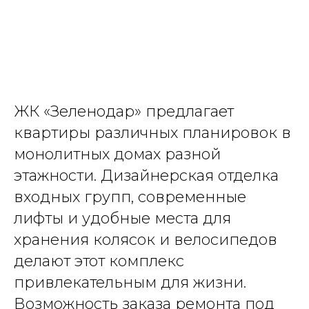
ЖК «Зеленодар» предлагает
квартиры различных планировок в
монолитных домах разной
этажности. Дизайнерская отделка
входных групп, современные
лифты и удобные места для
хранения колясок и велосипедов
делают этот комплекс
привлекательным для жизни.
Возможность заказа ремонта под