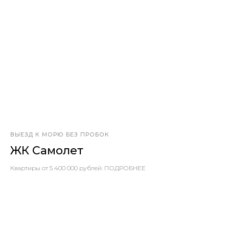
ВЫЕЗД К МОРЮ БЕЗ ПРОБОК
ЖК Самолет
Квартиры от 5 400 000 рублей. ПОДРОБНЕЕ