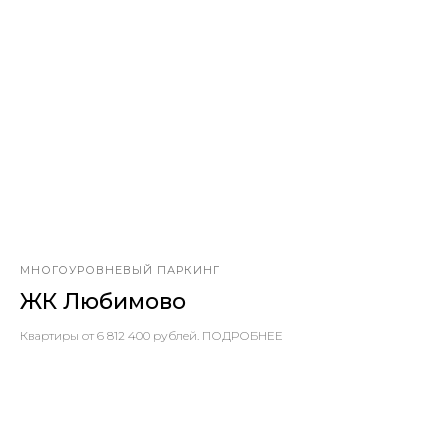
МНОГОУРОВНЕВЫЙ ПАРКИНГ
ЖК Любимово
Квартиры от 6 812 400 рублей. ПОДРОБНЕЕ