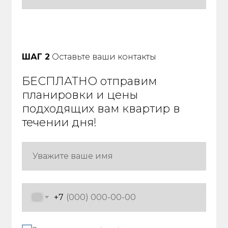
ШАГ 2
Оставьте ваши контакты
БЕСПЛАТНО отправим
планировки и цены
подходящих вам квартир в
течении дня!
+7