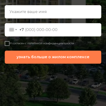
+7
Я согласен с политикой конфиденциальности
узнать больше о жилом комплексе