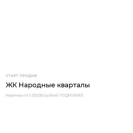
СТАРТ ПРОДАЖ
ЖК Народные кварталы
Квартиры от 5 233 050 рублей. ПОДРОБНЕЕ