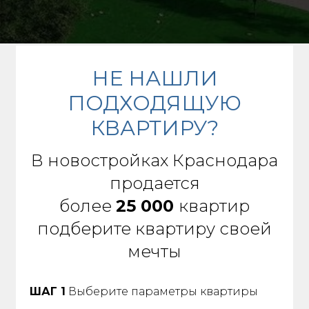
НЕ НАШЛИ
ПОДХОДЯЩУЮ
КВАРТИРУ?
В новостройках Краснодара
продается
более
25 000
квартир
подберите квартиру своей
мечты
ШАГ 1
Выберите параметры квартиры