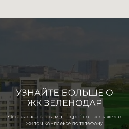
УЗНАЙТЕ БОЛЬШЕ О
ЖК ЗЕЛЕНОДАР
Оставьте контакты, мы подробно расскажем о
жилом комплексе по телефону