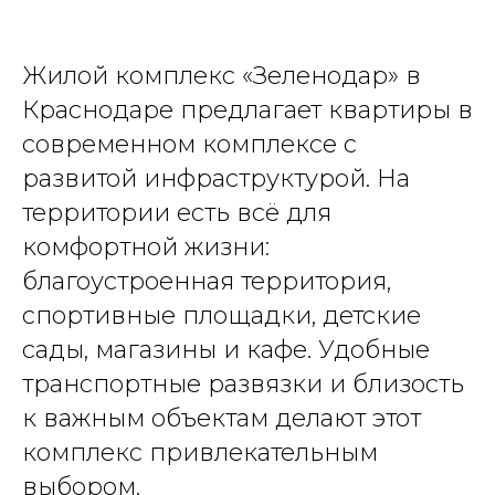
Жилой комплекс «Зеленодар» в
Краснодаре предлагает квартиры в
современном комплексе с
развитой инфраструктурой. На
территории есть всё для
комфортной жизни:
благоустроенная территория,
спортивные площадки, детские
сады, магазины и кафе. Удобные
транспортные развязки и близость
к важным объектам делают этот
комплекс привлекательным
выбором.