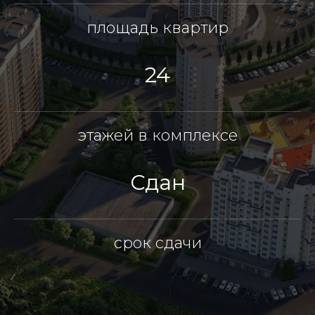
площадь квартир
24
этажей в комплексе
Сдан
срок сдачи