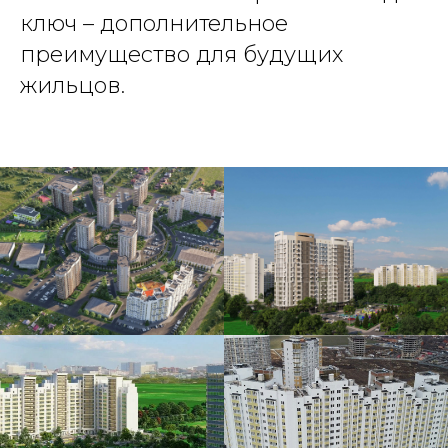
ключ – дополнительное
преимущество для будущих
жильцов.