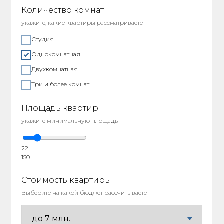
Количество комнат
укажите, какие квартиры рассматриваете
Студия
Однокомнатная
Двухкомнатная
Три и более комнат
Площадь квартир
укажите минимальную площадь
22
150
Стоимость квартиры
Выберите на какой бюджет рассчитываете