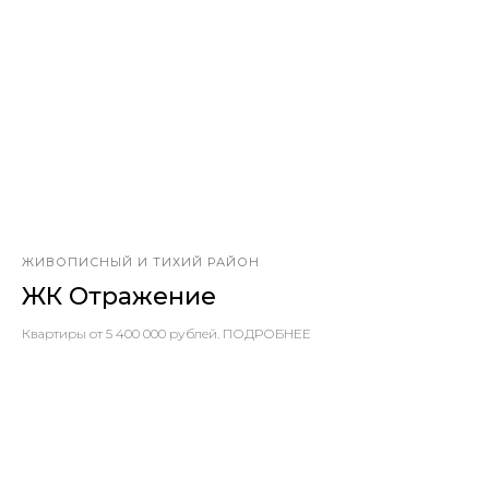
ЖИВОПИСНЫЙ И ТИХИЙ РАЙОН
ЖК Отражение
Квартиры от 5 400 000 рублей. ПОДРОБНЕЕ