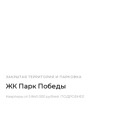
ЗАКРЫТАЯ ТЕРРИТОРИЯ И ПАРКОВКА
ЖК Парк Победы
Квартиры от 5 840 000 рублей. ПОДРОБНЕЕ