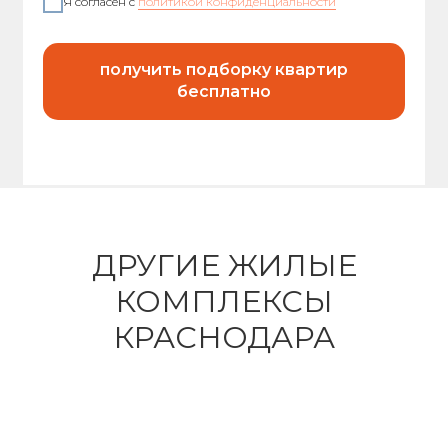
Я согласен с
политикой конфиденциальности
получить подборку квартир
бесплатно
ДРУГИЕ ЖИЛЫЕ
КОМПЛЕКСЫ
КРАСНОДАРА