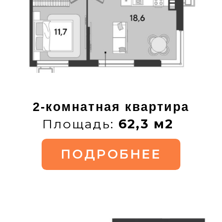
3-комнатная квартира
Площадь:
92,7 м2
ПОДРОБНЕЕ