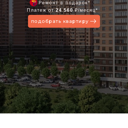
Ремонт в подарок*
Платеж от
24 560
₽/месяц*
подобрать квартиру