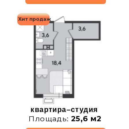
1-комнатная квартира
Площадь:
37,9 м2
ПОДРОБНЕЕ