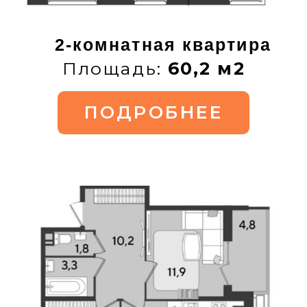
3-комнатная квартира
Площадь:
89,5 м2
ПОДРОБНЕЕ