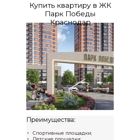
Купить квартиру в ЖК
Парк Победы
Краснодар
Преимущества:
Спортивные площадки;
Детские площадки;