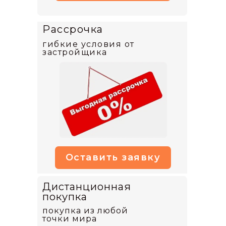
Рассрочка
гибкие условия от
застройщика
Оставить заявку
Дистанционная
покупка
покупка из любой
точки мира