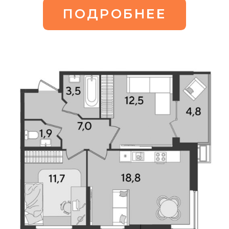
3-комнатная квартира
Площадь:
81,7 м2
ПОДРОБНЕЕ