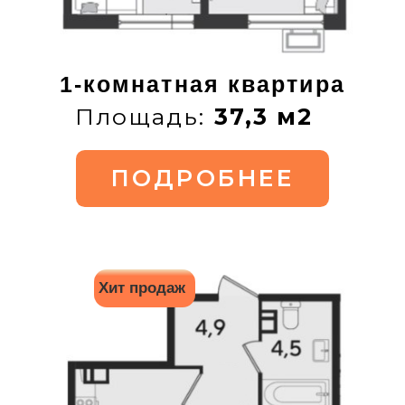
2-комнатная квартира
Площадь:
60,2 м2
ПОДРОБНЕЕ