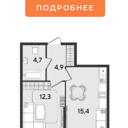
1-комнатная квартира
Площадь:
41,2 м2
ПОДРОБНЕЕ