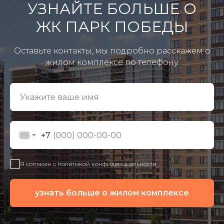
УЗНАЙТЕ БОЛЬШЕ О
ЖК ПАРК ПОБЕДЫ
Оставьте контакты, мы подробно расскажем о
жилом комплексе по телефону
+7
Я согласен с политикой конфиденциальности
узнать больше о жилом комплексе