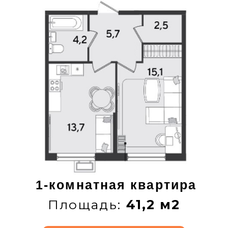
2-комнатная квартира
Площадь:
70,6 м2
ПОДРОБНЕЕ