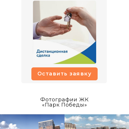
Оставить заявку
Фотографии ЖК
«Парк Победы»