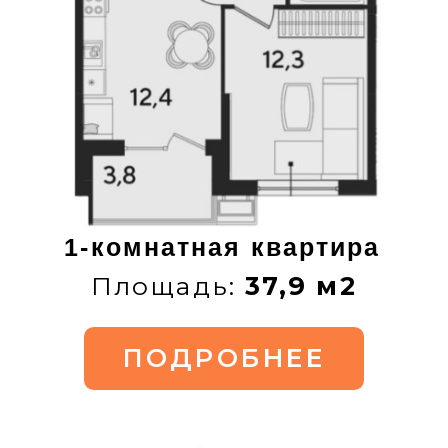
2-комнатная квартира
Площадь:
62,3 м2
ПОДРОБНЕЕ