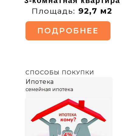
СПОСОБЫ ПОКУПКИ
Ипотека
семейная ипотека