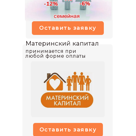
Оставить заявку
Материнский капитал
принимается при
любой форме оплаты
Оставить заявку