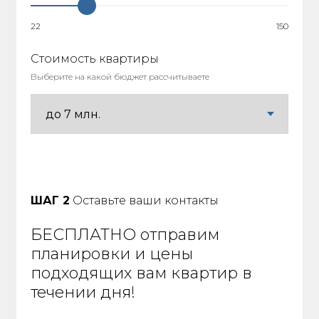
22
150
Стоимость квартиры
Выберите на какой бюджет рассчитываете
ШАГ 2
Оставьте ваши контакты
БЕСПЛАТНО отправим
планировки и цены
подходящих вам квартир в
течении дня!