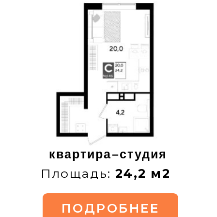
1-комнатная квартира
Площадь:
37,3 м2
ПОДРОБНЕЕ
Хит продаж